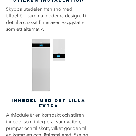
Skydda utedelen från snö med
tillbehör i samma moderna design. Till
det lilla chassit finns även väggstativ
som ett alternativ.
Innedel med det lilla
extra
AirModule är en kompakt och stilren
innedel som integrerar varmvatten,
pumpar och tillskott, vilket gör den till
en komplett och lättinstallerad lösning.