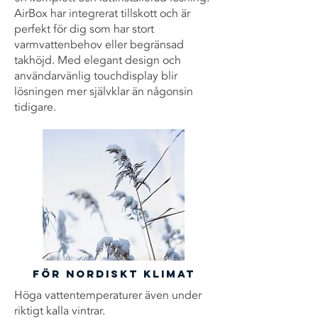
AirBox har integrerat tillskott och är
perfekt för dig som har stort
varmvattenbehov eller begränsad
takhöjd. Med elegant design och
användarvänlig touchdisplay blir
lösningen mer självklar än någonsin
tidigare.
För nordiskt klimat
Höga vattentemperaturer även under
riktigt kalla vintrar.