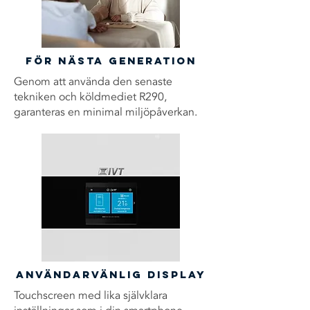
För nästa generation
Genom att använda den senaste
tekniken och köldmediet R290,
garanteras en minimal miljöpåverkan.
Användarvänlig display
Touchscreen med lika självklara