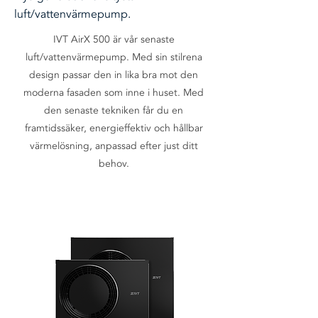
luft/vattenvärmepump.
IVT AirX 500 är vår senaste
luft/vattenvärmepump. Med sin stilrena
design passar den in lika bra mot den
moderna fasaden som inne i huset. Med
den senaste tekniken får du en
framtidssäker, energieffektiv och hållbar
värmelösning, anpassad efter just ditt
behov.