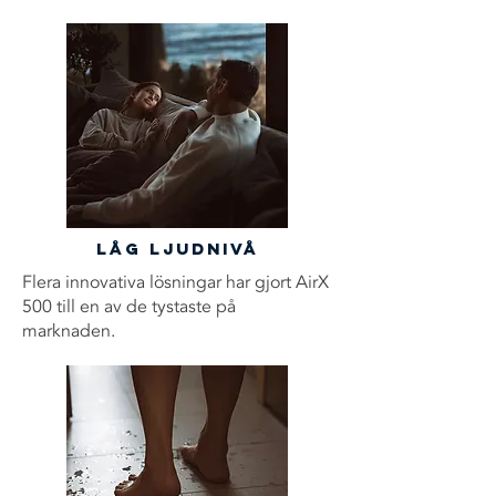
Låg ljudnivå
Flera innovativa lösningar har gjort AirX
500 till en av de tystaste på
marknaden.